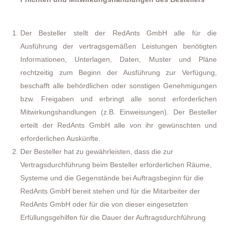
Der Besteller stellt der RedAnts GmbH alle für die
Ausführung der vertragsgemäßen Leistungen benötigten
Informationen, Unterlagen, Daten, Muster und Pläne
rechtzeitig zum Beginn der Ausführung zur Verfügung,
beschafft alle behördlichen oder sonstigen Genehmigungen
bzw. Freigaben und erbringt alle sonst erforderlichen
Mitwirkungshandlungen (z.B. Einweisungen). Der Besteller
erteilt der RedAnts GmbH alle von ihr gewünschten und
erforderlichen Auskünfte.
Der Besteller hat zu gewährleisten, dass die zur
Vertragsdurchführung beim Besteller erforderlichen Räume,
Systeme und die Gegenstände bei Auftragsbeginn für die
RedAnts GmbH bereit stehen und für die Mitarbeiter der
RedAnts GmbH oder für die von dieser eingesetzten
Erfüllungsgehilfen für die Dauer der Auftragsdurchführung