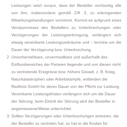
Leistungen setzt voraus, dass der Besteller rechtzeitig alle
von ihm, insbesondere gemäß Ziff. 3, zu erbringenden
Mitwirkungshandlungen vornimmt. Kommt es aufgrund eines
Versäumnisses des Bestellers zu Unterbrechungen oder
Verzögerungen der Leistungserbringung, verlängern sich
etwaig vereinbarte Leistungszeiträume und – termine um die
Dauer der Verzögerung bzw. Unterbrechung.
Unvorhersehbare, unvermeidbare und außerhalb des
Einflussbereiches der Parteien liegende und von diesen nicht
zu vertretende Ereignisse bzw. höhere Gewalt, z. B. Krieg,
Naturkatastrophen oder Arbeitskämpfe, entbinden die
RedAnts GmbH für deren Dauer von der Pflicht zur Leistung.
Vereinbarte Leistungsfristen verlängern sich um die Dauer
der Störung; beim Eintritt der Störung wird der Besteller in
angemessenerWeise unterrichtet.
Sollten Verzögerungen oder Unterbrechungen eintreten, die
der Besteller zu vertreten hat, so hat er die Kosten für