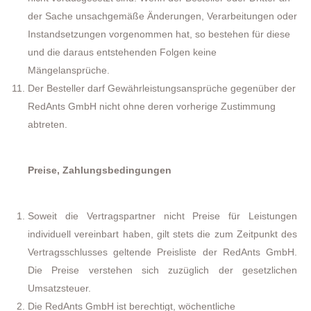
der Sache unsachgemäße Änderungen, Verarbeitungen oder
Instandsetzungen vorgenommen hat, so bestehen für diese
und die daraus entstehenden Folgen keine
Mängelansprüche.
Der Besteller darf Gewährleistungsansprüche gegenüber der
RedAnts GmbH nicht ohne deren vorherige Zustimmung
abtreten.
Preise, Zahlungsbedingungen
Soweit die Vertragspartner nicht Preise für Leistungen
individuell vereinbart haben, gilt stets die zum Zeitpunkt des
Vertragsschlusses geltende Preisliste der RedAnts GmbH.
Die Preise verstehen sich zuzüglich der gesetzlichen
Umsatzsteuer.
Die RedAnts GmbH ist berechtigt, wöchentliche