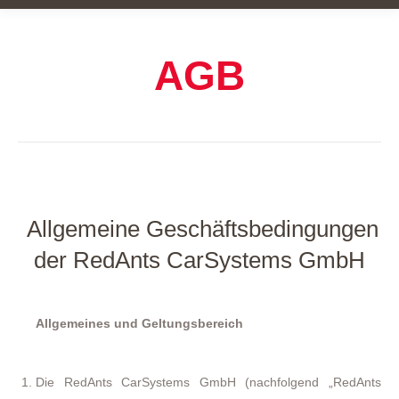
AGB
Allgemeine Geschäftsbedingungen
der RedAnts CarSystems GmbH
Allgemeines und Geltungsbereich
Die RedAnts CarSystems GmbH (nachfolgend „RedAnts