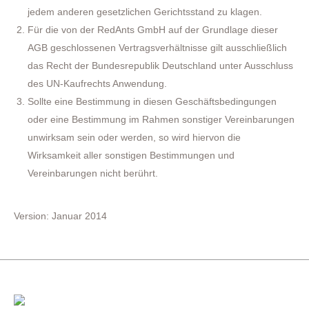
jedem anderen gesetzlichen Gerichtsstand zu klagen.
Für die von der RedAnts GmbH auf der Grundlage dieser
AGB geschlossenen Vertragsverhältnisse gilt ausschließlich
das Recht der Bundesrepublik Deutschland unter Ausschluss
des UN-Kaufrechts Anwendung.
Sollte eine Bestimmung in diesen Geschäftsbedingungen
oder eine Bestimmung im Rahmen sonstiger Vereinbarungen
unwirksam sein oder werden, so wird hiervon die
Wirksamkeit aller sonstigen Bestimmungen und
Vereinbarungen nicht berührt.
Version: Januar 2014