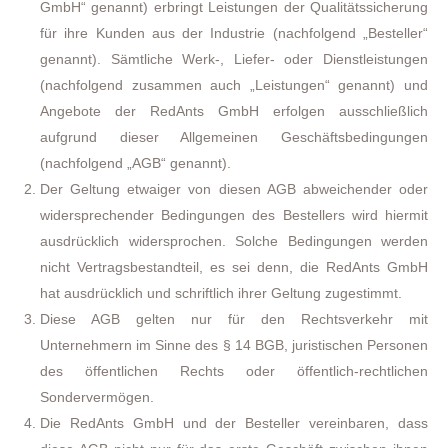
GmbH“ genannt) erbringt Leistungen der Qualitätssicherung
für ihre Kunden aus der Industrie (nachfolgend „Besteller“
genannt). Sämtliche Werk-, Liefer- oder Dienstleistungen
(nachfolgend zusammen auch „Leistungen“ genannt) und
Angebote der RedAnts GmbH erfolgen ausschließlich
aufgrund dieser Allgemeinen Geschäftsbedingungen
(nachfolgend „AGB“ genannt).
Der Geltung etwaiger von diesen AGB abweichender oder
widersprechender Bedingungen des Bestellers wird hiermit
ausdrücklich widersprochen. Solche Bedingungen werden
nicht Vertragsbestandteil, es sei denn, die RedAnts GmbH
hat ausdrücklich und schriftlich ihrer Geltung zugestimmt.
Diese AGB gelten nur für den Rechtsverkehr mit
Unternehmern im Sinne des § 14 BGB, juristischen Personen
des öffentlichen Rechts oder öffentlich-rechtlichen
Sondervermögen.
Die RedAnts GmbH und der Besteller vereinbaren, dass