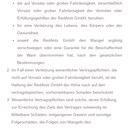
die auf Vorsatz oder grober Fahrlässigkeit, einschließlich
Vorsatz oder grober Fahrlässigkeit der Vertreter oder
Erfüllungsgehilfen der RedAnts GmbH, beruhen,
für eine Verletzung des Lebens, des Körpers oder der
Gesundheit,
soweit die RedAnts GmbH den Mangel arglistig
verschwiegen oder eine Garantie für die Beschaffenheit
der Ware übernommen hat, nach den gesetzlichen
Bestimmungen.
Im Fall einer Verletzung wesentlicher Vertragspflichten, die
nicht auf Vorsatz oder grober Fahrlässigkeit beruht, ist die
Haftung der RedAnts GmbH der Höhe nach auf den
vertragstypischen, vorhersehbaren Schaden beschränkt.
Wesentliche Vertragspflichten sind solche, deren Erfüllung
zur Erreichung des Ziels des Vertrages notwendig ist.
Mittelbare Schäden, entgangener Gewinn und sonstige
Folgeschäden, die Folgen von Mängeln des