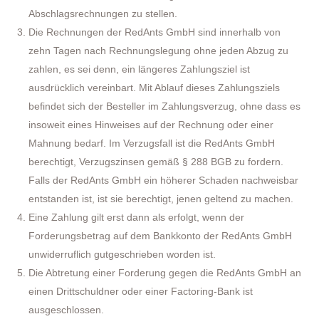
Abschlagsrechnungen zu stellen.
Die Rechnungen der RedAnts GmbH sind innerhalb von
zehn Tagen nach Rechnungslegung ohne jeden Abzug zu
zahlen, es sei denn, ein längeres Zahlungsziel ist
ausdrücklich vereinbart. Mit Ablauf dieses Zahlungsziels
befindet sich der Besteller im Zahlungsverzug, ohne dass es
insoweit eines Hinweises auf der Rechnung oder einer
Mahnung bedarf. Im Verzugsfall ist die RedAnts GmbH
berechtigt, Verzugszinsen gemäß § 288 BGB zu fordern.
Falls der RedAnts GmbH ein höherer Schaden nachweisbar
entstanden ist, ist sie berechtigt, jenen geltend zu machen.
Eine Zahlung gilt erst dann als erfolgt, wenn der
Forderungsbetrag auf dem Bankkonto der RedAnts GmbH
unwiderruflich gutgeschrieben worden ist.
Die Abtretung einer Forderung gegen die RedAnts GmbH an
einen Drittschuldner oder einer Factoring-Bank ist
ausgeschlossen.