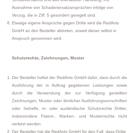
Ausnahme von Schadenersatzansprüchen infolge von
Verzug, die in Ziff. 5 gesondert geregelt sind.
Etwaige eigene Ansprüche gegen Dritte wird die RedAnts
GmbH an den Besteller abtreten, soweit dieser selbst in
Anspruch genommen wird.
Schutzrechte, Zeichnungen, Muster
Der Besteller haftet der RedAnts GmbH dafür, dass durch die
Ausführung der in Auftrag gegebenen Leistungen sowie
durch die Verwendung der zur Verfügung gestellten
Zeichnungen, Muster oder ähnlicher Ausführungsvorschriften
oder -behelfe, in- oder ausländische Schutzrechte Dritter,
insbesondere Patent-, Marken- und Musterrechte nicht
verletzt werden.
Der Besteller hat die RedAnts GmbH für den Fall, dass Dritte