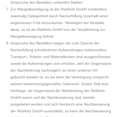
Ansprüche des Bestellers unberührt bleiben.
Zur Mängelbeseitigung ist der RedAnts GmbH mindestens
zweimalig Gelegenheit durch Nacherfüllung innerhalb einer
angemessen Frist einzuräumen. Verweigert der Besteller
diese, so ist die RedAnts GmbH von der Verpflichtung zur
Mängelbeseitigung befreit.
Ansprüche des Bestellers wegen der zum Zwecke der
Nacherfüllung erforderlichen Aufwendungen insbesondere
Transport-, Arbeits- und Materialkosten sind ausgeschlossen,
soweit die Aufwendungen sich erhöhen, weil der Gegenstand
der Nachlieferung nachträglich an einen anderen Ort
gebracht worden ist, es sei denn die Verbringung entspricht
seinem bestimmungsgemäßen Gebrauch. Soweit Teile bzw.
Umfänge, die Gegenstand der Werkleistung der RedAnts
GmbH waren und der Nachbesserung sind, bereits
ausgeliefert wurden und sich hierdurch eine Nachbesserung
der RedAnts GmbH ausschließt, so kann die Nachbesserung