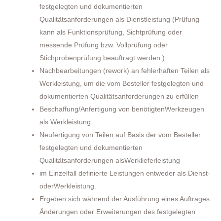
festgelegten und dokumentierten
Qualitätsanforderungen als Dienstleistung (Prüfung
kann als Funktionsprüfung, Sichtprüfung oder
messende Prüfung bzw. Vollprüfung oder
Stichprobenprüfung beauftragt werden.)
Nachbearbeitungen (rework) an fehlerhaften Teilen als
Werkleistung, um die vom Besteller festgelegten und
dokumentierten Qualitätsanforderungen zu erfüllen
Beschaffung/Anfertigung von benötigtenWerkzeugen
als Werkleistung
Neufertigung von Teilen auf Basis der vom Besteller
festgelegten und dokumentierten
Qualitätsanforderungen alsWerklieferleistung
im Einzelfall definierte Leistungen entweder als Dienst-
oderWerkleistung.
Ergeben sich während der Ausführung eines Auftrages
Änderungen oder Erweiterungen des festgelegten