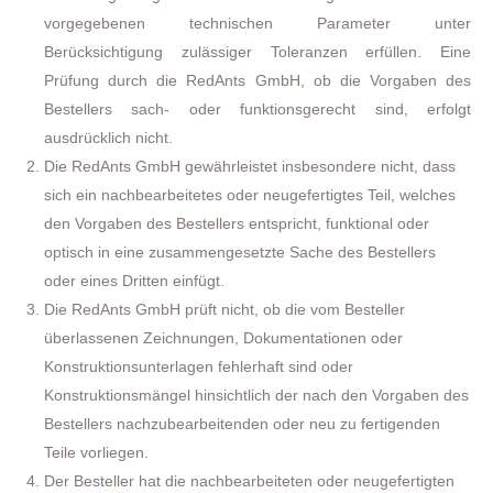
vorgegebenen technischen Parameter unter
Berücksichtigung zulässiger Toleranzen erfüllen. Eine
Prüfung durch die RedAnts GmbH, ob die Vorgaben des
Bestellers sach- oder funktionsgerecht sind, erfolgt
ausdrücklich nicht.
Die RedAnts GmbH gewährleistet insbesondere nicht, dass
sich ein nachbearbeitetes oder neugefertigtes Teil, welches
den Vorgaben des Bestellers entspricht, funktional oder
optisch in eine zusammengesetzte Sache des Bestellers
oder eines Dritten einfügt.
Die RedAnts GmbH prüft nicht, ob die vom Besteller
überlassenen Zeichnungen, Dokumentationen oder
Konstruktionsunterlagen fehlerhaft sind oder
Konstruktionsmängel hinsichtlich der nach den Vorgaben des
Bestellers nachzubearbeitenden oder neu zu fertigenden
Teile vorliegen.
Der Besteller hat die nachbearbeiteten oder neugefertigten