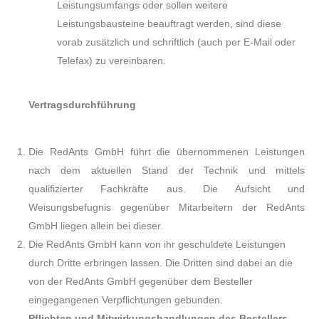
Leistungsumfangs oder sollen weitere
Leistungsbausteine beauftragt werden, sind diese
vorab zusätzlich und schriftlich (auch per E-Mail oder
Telefax) zu vereinbaren.
Vertragsdurchführung
Die RedAnts GmbH führt die übernommenen Leistungen
nach dem aktuellen Stand der Technik und mittels
qualifizierter Fachkräfte aus. Die Aufsicht und
Weisungsbefugnis gegenüber Mitarbeitern der RedAnts
GmbH liegen allein bei dieser.
Die RedAnts GmbH kann von ihr geschuldete Leistungen
durch Dritte erbringen lassen. Die Dritten sind dabei an die
von der RedAnts GmbH gegenüber dem Besteller
eingegangenen Verpflichtungen gebunden.
Pflichten und Mitwirkungshandlungen des Bestellers