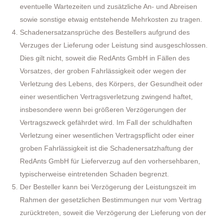
eventuelle Wartezeiten und zusätzliche An- und Abreisen
sowie sonstige etwaig entstehende Mehrkosten zu tragen.
Schadenersatzansprüche des Bestellers aufgrund des
Verzuges der Lieferung oder Leistung sind ausgeschlossen.
Dies gilt nicht, soweit die RedAnts GmbH in Fällen des
Vorsatzes, der groben Fahrlässigkeit oder wegen der
Verletzung des Lebens, des Körpers, der Gesundheit oder
einer wesentlichen Vertragsverletzung zwingend haftet,
insbesondere wenn bei größeren Verzögerungen der
Vertragszweck gefährdet wird. Im Fall der schuldhaften
Verletzung einer wesentlichen Vertragspflicht oder einer
groben Fahrlässigkeit ist die Schadenersatzhaftung der
RedAnts GmbH für Lieferverzug auf den vorhersehbaren,
typischerweise eintretenden Schaden begrenzt.
Der Besteller kann bei Verzögerung der Leistungszeit im
Rahmen der gesetzlichen Bestimmungen nur vom Vertrag
zurücktreten, soweit die Verzögerung der Lieferung von der