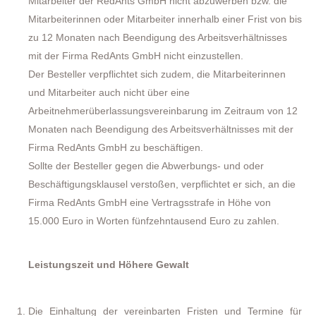
Mitarbeiter der RedAnts GmbH nicht abzuwerben bzw. die
Mitarbeiterinnen oder Mitarbeiter innerhalb einer Frist von bis
zu 12 Monaten nach Beendigung des Arbeitsverhältnisses
mit der Firma RedAnts GmbH nicht einzustellen.
Der Besteller verpflichtet sich zudem, die Mitarbeiterinnen
und Mitarbeiter auch nicht über eine
Arbeitnehmerüberlassungsvereinbarung im Zeitraum von 12
Monaten nach Beendigung des Arbeitsverhältnisses mit der
Firma RedAnts GmbH zu beschäftigen.
Sollte der Besteller gegen die Abwerbungs- und oder
Beschäftigungsklausel verstoßen, verpflichtet er sich, an die
Firma RedAnts GmbH eine Vertragsstrafe in Höhe von
15.000 Euro in Worten fünfzehntausend Euro zu zahlen.
Leistungszeit und Höhere Gewalt
Die Einhaltung der vereinbarten Fristen und Termine für