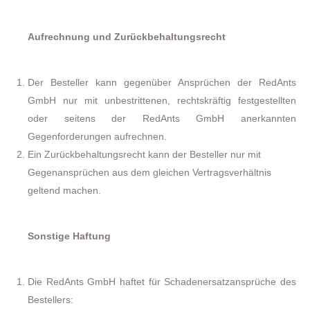
Aufrechnung und Zurückbehaltungsrecht
Der Besteller kann gegenüber Ansprüchen der RedAnts
GmbH nur mit unbestrittenen, rechtskräftig festgestellten
oder seitens der RedAnts GmbH anerkannten
Gegenforderungen aufrechnen.
Ein Zurückbehaltungsrecht kann der Besteller nur mit
Gegenansprüchen aus dem gleichen Vertragsverhältnis
geltend machen.
Sonstige Haftung
Die RedAnts GmbH haftet für Schadenersatzansprüche des
Bestellers: