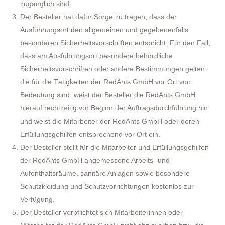
zugänglich sind.
Der Besteller hat dafür Sorge zu tragen, dass der
Ausführungsort den allgemeinen und gegebenenfalls
besonderen Sicherheitsvorschriften entspricht. Für den Fall,
dass am Ausführungsort besondere behördliche
Sicherheitsvorschriften oder andere Bestimmungen gelten,
die für die Tätigkeiten der RedAnts GmbH vor Ort von
Bedeutung sind, weist der Besteller die RedAnts GmbH
hierauf rechtzeitig vor Beginn der Auftragsdurchführung hin
und weist die Mitarbeiter der RedAnts GmbH oder deren
Erfüllungsgehilfen entsprechend vor Ort ein.
Der Besteller stellt für die Mitarbeiter und Erfüllungsgehilfen
der RedAnts GmbH angemessene Arbeits- und
Aufenthaltsräume, sanitäre Anlagen sowie besondere
Schutzkleidung und Schutzvorrichtungen kostenlos zur
Verfügung.
Der Besteller verpflichtet sich Mitarbeiterinnen oder