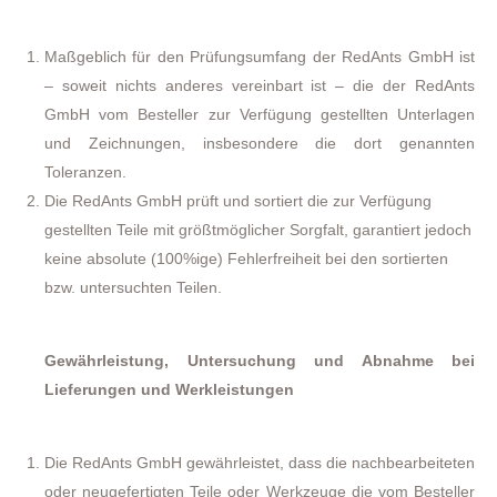
Maßgeblich für den Prüfungsumfang der RedAnts GmbH ist
– soweit nichts anderes vereinbart ist – die der RedAnts
GmbH vom Besteller zur Verfügung gestellten Unterlagen
und Zeichnungen, insbesondere die dort genannten
Toleranzen.
Die RedAnts GmbH prüft und sortiert die zur Verfügung
gestellten Teile mit größtmöglicher Sorgfalt, garantiert jedoch
keine absolute (100%ige) Fehlerfreiheit bei den sortierten
bzw. untersuchten Teilen.
Gewährleistung, Untersuchung und Abnahme bei
Lieferungen und Werkleistungen
Die RedAnts GmbH gewährleistet, dass die nachbearbeiteten
oder neugefertigten Teile oder Werkzeuge die vom Besteller