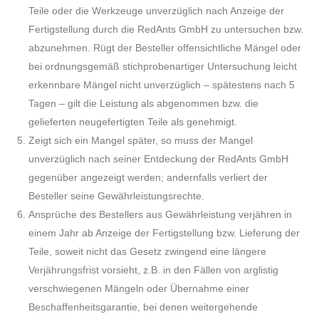
Teile oder die Werkzeuge unverzüglich nach Anzeige der
Fertigstellung durch die RedAnts GmbH zu untersuchen bzw.
abzunehmen. Rügt der Besteller offensichtliche Mängel oder
bei ordnungsgemäß stichprobenartiger Untersuchung leicht
erkennbare Mängel nicht unverzüglich – spätestens nach 5
Tagen – gilt die Leistung als abgenommen bzw. die
gelieferten neugefertigten Teile als genehmigt.
Zeigt sich ein Mangel später, so muss der Mangel
unverzüglich nach seiner Entdeckung der RedAnts GmbH
gegenüber angezeigt werden; andernfalls verliert der
Besteller seine Gewährleistungsrechte.
Ansprüche des Bestellers aus Gewährleistung verjähren in
einem Jahr ab Anzeige der Fertigstellung bzw. Lieferung der
Teile, soweit nicht das Gesetz zwingend eine längere
Verjährungsfrist vorsieht, z.B. in den Fällen von arglistig
verschwiegenen Mängeln oder Übernahme einer
Beschaffenheitsgarantie, bei denen weitergehende