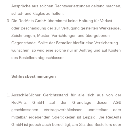
Ansprüche aus solchen Rechtsverletzungen geltend machen,
schad- und klaglos zu halten.
Die RedAnts GmbH übernimmt keine Haftung für Verlust
oder Beschädigung der zur Verfügung gestellten Werkzeuge,
Zeichnungen, Muster, Vorrichtungen und übergebenen
Gegenstände. Sollte der Besteller hierfür eine Versicherung
wünschen, so wird eine solche nur im Auftrag und auf Kosten
des Bestellers abgeschlossen.
Schlussbestimmungen
Ausschließlicher Gerichtsstand für alle sich aus von der
RedAnts GmbH auf der Grundlage dieser AGB
geschlossenen Vertragsverhältnissen unmittelbar oder
mittelbar ergebenden Streitigkeiten ist Leipzig. Die RedAnts
GmbH ist jedoch auch berechtigt, am Sitz des Bestellers oder