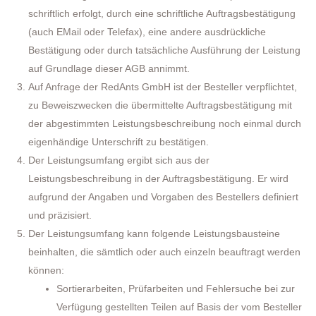
schriftlich erfolgt, durch eine schriftliche Auftragsbestätigung
(auch EMail oder Telefax), eine andere ausdrückliche
Bestätigung oder durch tatsächliche Ausführung der Leistung
auf Grundlage dieser AGB annimmt.
Auf Anfrage der RedAnts GmbH ist der Besteller verpflichtet,
zu Beweiszwecken die übermittelte Auftragsbestätigung mit
der abgestimmten Leistungsbeschreibung noch einmal durch
eigenhändige Unterschrift zu bestätigen.
Der Leistungsumfang ergibt sich aus der
Leistungsbeschreibung in der Auftragsbestätigung. Er wird
aufgrund der Angaben und Vorgaben des Bestellers definiert
und präzisiert.
Der Leistungsumfang kann folgende Leistungsbausteine
beinhalten, die sämtlich oder auch einzeln beauftragt werden
können:
Sortierarbeiten, Prüfarbeiten und Fehlersuche bei zur
Verfügung gestellten Teilen auf Basis der vom Besteller