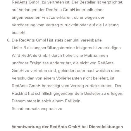
RedAnts GmbH zu vertreten ist. Der Besteller ist verpflichtet,
auf Verlangen der RedAnts GmbH innerhalb einer
angemessenen Frist zu erklären, ob er wegen der
Verzögerung vom Vertrag zurücktritt oder auf die Leistung
besteht.
Die RedAnts GmbH ist stets bemüht, vereinbarte
Liefer-/Leistungserfüllungstermine fristgerecht zu erledigen.
Wird RedAnts GmbH durch hoheitliche Maßnahmen
und/oder Ereignisse anderer Art, die nicht von RedAnts
GmbH zu vertreten sind, gehindert oder nachweislich ohne
Verschulden von einem Vorlieferanten nicht beliefert, ist
RedAnts GmbH berechtigt vom Vertrag zurückzutreten. Der
Rücktritt hat schriftlich gegenüber dem Besteller zu erfolgen.
Diesem steht in solch einem Fall kein
Schadenersatzanspruch zu.
Verantwortung der RedAnts GmbH bei Dienstleistungen