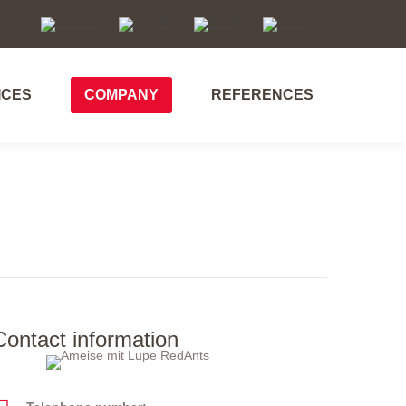
ICES
COMPANY
REFERENCES
Contact information