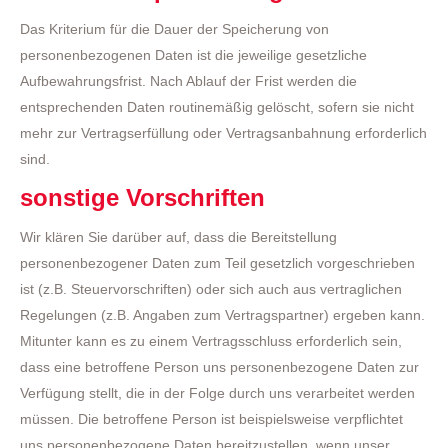
Das Kriterium für die Dauer der Speicherung von
personenbezogenen Daten ist die jeweilige gesetzliche
Aufbewahrungsfrist. Nach Ablauf der Frist werden die
entsprechenden Daten routinemäßig gelöscht, sofern sie nicht
mehr zur Vertragserfüllung oder Vertragsanbahnung erforderlich
sind.
sonstige Vorschriften
Wir klären Sie darüber auf, dass die Bereitstellung
personenbezogener Daten zum Teil gesetzlich vorgeschrieben
ist (z.B. Steuervorschriften) oder sich auch aus vertraglichen
Regelungen (z.B. Angaben zum Vertragspartner) ergeben kann.
Mitunter kann es zu einem Vertragsschluss erforderlich sein,
dass eine betroffene Person uns personenbezogene Daten zur
Verfügung stellt, die in der Folge durch uns verarbeitet werden
müssen. Die betroffene Person ist beispielsweise verpflichtet
uns personenbezogene Daten bereitzustellen, wenn unser