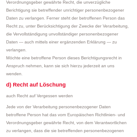
Verordnungsgeber gewährte Recht, die unverzügliche
Berichtigung sie betreffender unrichtiger personenbezogener
Daten zu verlangen. Ferner steht der betroffenen Person das
Recht zu, unter Berücksichtigung der Zwecke der Verarbeitung,
die Vervollständigung unvollständiger personenbezogener
Daten — auch mittels einer ergänzenden Erklärung — zu
verlangen.
Möchte eine betroffene Person dieses Berichtigungsrecht in
Anspruch nehmen, kann sie sich hierzu jederzeit an uns
wenden.
d) Recht auf Löschung
auch Recht auf Vergessen werden
Jede von der Verarbeitung personenbezogener Daten
betroffene Person hat das vom Europäischen Richtlinien- und
Verordnungsgeber gewährte Recht, von dem Verantwortlichen
zu verlangen, dass die sie betreffenden personenbezogenen