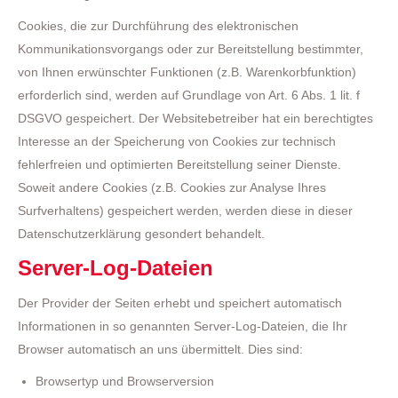
Cookies, die zur Durchführung des elektronischen
Kommunikationsvorgangs oder zur Bereitstellung bestimmter,
von Ihnen erwünschter Funktionen (z.B. Warenkorbfunktion)
erforderlich sind, werden auf Grundlage von Art. 6 Abs. 1 lit. f
DSGVO gespeichert. Der Websitebetreiber hat ein berechtigtes
Interesse an der Speicherung von Cookies zur technisch
fehlerfreien und optimierten Bereitstellung seiner Dienste.
Soweit andere Cookies (z.B. Cookies zur Analyse Ihres
Surfverhaltens) gespeichert werden, werden diese in dieser
Datenschutzerklärung gesondert behandelt.
Server-Log-Dateien
Der Provider der Seiten erhebt und speichert automatisch
Informationen in so genannten Server-Log-Dateien, die Ihr
Browser automatisch an uns übermittelt. Dies sind:
Browsertyp und Browserversion