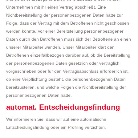
Unternehmen mit ihr einen Vertrag abschließt. Eine
Nichtbereitstellung der personenbezogenen Daten hätte zur
Folge, dass der Vertrag mit dem Betroffenen nicht geschlossen
werden könnte. Vor einer Bereitstellung personenbezogener
Daten durch den Betroffenen muss sich der Betroffene an einen
unserer Mitarbeiter wenden. Unser Mitarbeiter klärt den
Betroffenen einzelfallbezogen darüber auf, ob die Bereitstellung
der personenbezogenen Daten gesetzlich oder vertraglich
vorgeschrieben oder für den Vertragsabschluss erforderlich ist,
ob eine Verpflichtung besteht, die personenbezogenen Daten
bereitzustellen, und welche Folgen die Nichtbereitstellung der
personenbezogenen Daten hätte.
automat. Entscheidungsfindung
Wir informieren Sie, dass wir auf eine automatische
Entscheidungsfindung oder ein Profiling verzichten.