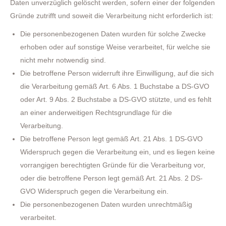
Daten unverzüglich gelöscht werden, sofern einer der folgenden
Gründe zutrifft und soweit die Verarbeitung nicht erforderlich ist:
Die personenbezogenen Daten wurden für solche Zwecke
erhoben oder auf sonstige Weise verarbeitet, für welche sie
nicht mehr notwendig sind.
Die betroffene Person widerruft ihre Einwilligung, auf die sich
die Verarbeitung gemäß Art. 6 Abs. 1 Buchstabe a DS-GVO
oder Art. 9 Abs. 2 Buchstabe a DS-GVO stützte, und es fehlt
an einer anderweitigen Rechtsgrundlage für die
Verarbeitung.
Die betroffene Person legt gemäß Art. 21 Abs. 1 DS-GVO
Widerspruch gegen die Verarbeitung ein, und es liegen keine
vorrangigen berechtigten Gründe für die Verarbeitung vor,
oder die betroffene Person legt gemäß Art. 21 Abs. 2 DS-
GVO Widerspruch gegen die Verarbeitung ein.
Die personenbezogenen Daten wurden unrechtmäßig
verarbeitet.