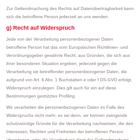
Zur Geltendmachung des Rechts auf Datenübertragbarkeit kann
sich die betroffene Person jederzeit an uns wenden.
g) Recht auf Widerspruch
Jede von der Verarbeitung personenbezogener Daten
betroffene Person hat das vom Europäischen Richtlinien- und
Verordnungsgeber gewährte Recht, aus Gründen, die sich aus
ihrer besonderen Situation ergeben, jederzeit gegen die
Verarbeitung sie betreffender personenbezogener Daten, die
aufgrund von Art. 6 Abs. 1 Buchstaben e oder f DS-GVO erfolgt,
Widerspruch einzulegen. Dies gilt auch für ein auf diese
Bestimmungen gestütztes Profiling.
Wir verarbeiten die personenbezogenen Daten im Falle des
Widerspruchs nicht mehr, es sei denn, wir können zwingende
schutzwürdige Gründe für die Verarbeitung nachweisen, die den
Interessen, Rechten und Freiheiten der betroffenen Person
überwiegen, oder die Verarbeitung dient der Geltendmachung,