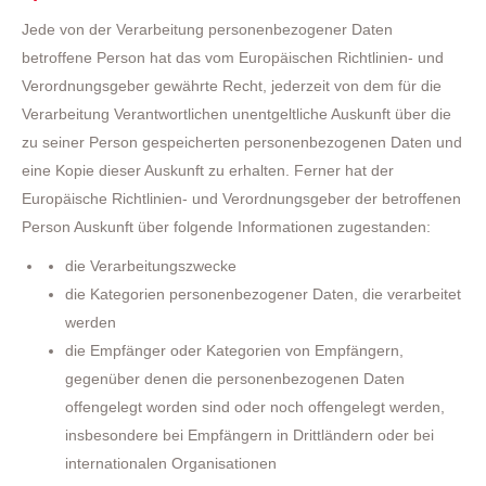
Jede von der Verarbeitung personenbezogener Daten
betroffene Person hat das vom Europäischen Richtlinien- und
Verordnungsgeber gewährte Recht, jederzeit von dem für die
Verarbeitung Verantwortlichen unentgeltliche Auskunft über die
zu seiner Person gespeicherten personenbezogenen Daten und
eine Kopie dieser Auskunft zu erhalten. Ferner hat der
Europäische Richtlinien- und Verordnungsgeber der betroffenen
Person Auskunft über folgende Informationen zugestanden:
die Verarbeitungszwecke
die Kategorien personenbezogener Daten, die verarbeitet
werden
die Empfänger oder Kategorien von Empfängern,
gegenüber denen die personenbezogenen Daten
offengelegt worden sind oder noch offengelegt werden,
insbesondere bei Empfängern in Drittländern oder bei
internationalen Organisationen