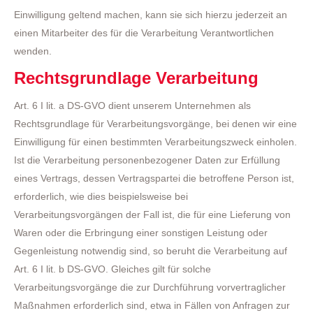
Einwilligung geltend machen, kann sie sich hierzu jederzeit an
einen Mitarbeiter des für die Verarbeitung Verantwortlichen
wenden.
Rechtsgrundlage Verarbeitung
Art. 6 I lit. a DS-GVO dient unserem Unternehmen als
Rechtsgrundlage für Verarbeitungsvorgänge, bei denen wir eine
Einwilligung für einen bestimmten Verarbeitungszweck einholen.
Ist die Verarbeitung personenbezogener Daten zur Erfüllung
eines Vertrags, dessen Vertragspartei die betroffene Person ist,
erforderlich, wie dies beispielsweise bei
Verarbeitungsvorgängen der Fall ist, die für eine Lieferung von
Waren oder die Erbringung einer sonstigen Leistung oder
Gegenleistung notwendig sind, so beruht die Verarbeitung auf
Art. 6 I lit. b DS-GVO. Gleiches gilt für solche
Verarbeitungsvorgänge die zur Durchführung vorvertraglicher
Maßnahmen erforderlich sind, etwa in Fällen von Anfragen zur