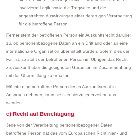
involvierte Logik sowie die Tragweite und die
angestrebten Auswirkungen einer derartigen Verarbeitung
für die betroffene Person
Ferner steht der betroffenen Person ein Auskunftsrecht darüber
zu, ob personenbezogene Daten an ein Drittland oder an eine
internationale Organisation übermittelt wurden. Sofern dies der
Fall ist, so steht der betroffenen Person im Übrigen das Recht
zu, Auskunft über die geeigneten Garantien im Zusammenhang
mit der Übermittlung zu erhalten.
Möchte eine betroffene Person dieses Auskunftsrecht in
Anspruch nehmen, kann sie sich hierzu jederzeit an uns
wenden.
c) Recht auf Berichtigung
Jede von der Verarbeitung personenbezogener Daten
betroffene Person hat das vom Europäischen Richtlinien- und