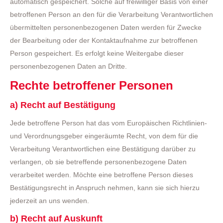
automatisch gespeichert. Solche auf freiwilliger Basis von einer
betroffenen Person an den für die Verarbeitung Verantwortlichen
übermittelten personenbezogenen Daten werden für Zwecke
der Bearbeitung oder der Kontaktaufnahme zur betroffenen
Person gespeichert. Es erfolgt keine Weitergabe dieser
personenbezogenen Daten an Dritte.
Rechte betroffener Personen
a) Recht auf Bestätigung
Jede betroffene Person hat das vom Europäischen Richtlinien-
und Verordnungsgeber eingeräumte Recht, von dem für die
Verarbeitung Verantwortlichen eine Bestätigung darüber zu
verlangen, ob sie betreffende personenbezogene Daten
verarbeitet werden. Möchte eine betroffene Person dieses
Bestätigungsrecht in Anspruch nehmen, kann sie sich hierzu
jederzeit an uns wenden.
b) Recht auf Auskunft