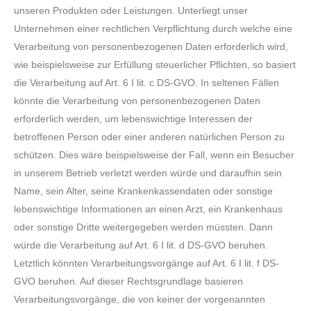
unseren Produkten oder Leistungen. Unterliegt unser
Unternehmen einer rechtlichen Verpflichtung durch welche eine
Verarbeitung von personenbezogenen Daten erforderlich wird,
wie beispielsweise zur Erfüllung steuerlicher Pflichten, so basiert
die Verarbeitung auf Art. 6 I lit. c DS-GVO. In seltenen Fällen
könnte die Verarbeitung von personenbezogenen Daten
erforderlich werden, um lebenswichtige Interessen der
betroffenen Person oder einer anderen natürlichen Person zu
schützen. Dies wäre beispielsweise der Fall, wenn ein Besucher
in unserem Betrieb verletzt werden würde und daraufhin sein
Name, sein Alter, seine Krankenkassendaten oder sonstige
lebenswichtige Informationen an einen Arzt, ein Krankenhaus
oder sonstige Dritte weitergegeben werden müssten. Dann
würde die Verarbeitung auf Art. 6 I lit. d DS-GVO beruhen.
Letztlich könnten Verarbeitungsvorgänge auf Art. 6 I lit. f DS-
GVO beruhen. Auf dieser Rechtsgrundlage basieren
Verarbeitungsvorgänge, die von keiner der vorgenannten