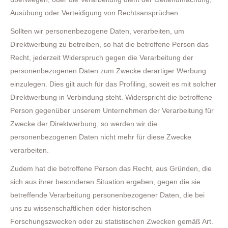
Ausübung oder Verteidigung von Rechtsansprüchen.
Sollten wir personenbezogene Daten, verarbeiten, um
Direktwerbung zu betreiben, so hat die betroffene Person das
Recht, jederzeit Widerspruch gegen die Verarbeitung der
personenbezogenen Daten zum Zwecke derartiger Werbung
einzulegen. Dies gilt auch für das Profiling, soweit es mit solcher
Direktwerbung in Verbindung steht. Widerspricht die betroffene
Person gegenüber unserem Unternehmen der Verarbeitung für
Zwecke der Direktwerbung, so werden wir die
personenbezogenen Daten nicht mehr für diese Zwecke
verarbeiten.
Zudem hat die betroffene Person das Recht, aus Gründen, die
sich aus ihrer besonderen Situation ergeben, gegen die sie
betreffende Verarbeitung personenbezogener Daten, die bei
uns zu wissenschaftlichen oder historischen
Forschungszwecken oder zu statistischen Zwecken gemäß Art.