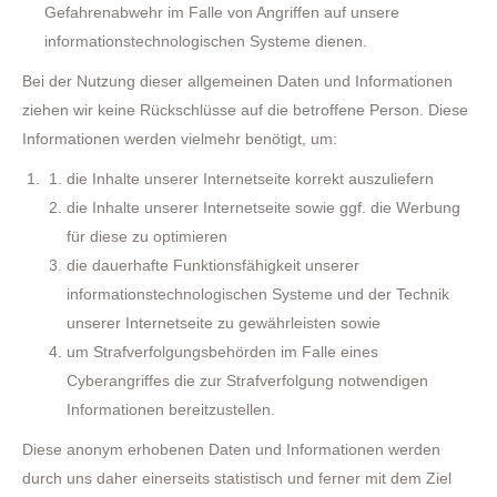
Gefahrenabwehr im Falle von Angriffen auf unsere
informationstechnologischen Systeme dienen.
Bei der Nutzung dieser allgemeinen Daten und Informationen
ziehen wir keine Rückschlüsse auf die betroffene Person. Diese
Informationen werden vielmehr benötigt, um:
die Inhalte unserer Internetseite korrekt auszuliefern
die Inhalte unserer Internetseite sowie ggf. die Werbung
für diese zu optimieren
die dauerhafte Funktionsfähigkeit unserer
informationstechnologischen Systeme und der Technik
unserer Internetseite zu gewährleisten sowie
um Strafverfolgungsbehörden im Falle eines
Cyberangriffes die zur Strafverfolgung notwendigen
Informationen bereitzustellen.
Diese anonym erhobenen Daten und Informationen werden
durch uns daher einerseits statistisch und ferner mit dem Ziel