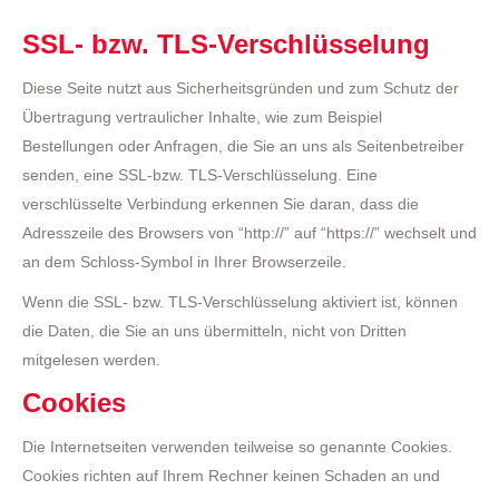
SSL- bzw. TLS-Verschlüsselung
Diese Seite nutzt aus Sicherheitsgründen und zum Schutz der
Übertragung vertraulicher Inhalte, wie zum Beispiel
Bestellungen oder Anfragen, die Sie an uns als Seitenbetreiber
senden, eine SSL-bzw. TLS-Verschlüsselung. Eine
verschlüsselte Verbindung erkennen Sie daran, dass die
Adresszeile des Browsers von “http://” auf “https://” wechselt und
an dem Schloss-Symbol in Ihrer Browserzeile.
Wenn die SSL- bzw. TLS-Verschlüsselung aktiviert ist, können
die Daten, die Sie an uns übermitteln, nicht von Dritten
mitgelesen werden.
Cookies
Die Internetseiten verwenden teilweise so genannte Cookies.
Cookies richten auf Ihrem Rechner keinen Schaden an und