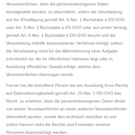
Verantwortlichen, dem die personenbezogenen Daten
bereitgestellt wurden, zu übermitteln, sofern die Verarbeitung
auf der Einwilligung gemäß Art. 6 Abs. 1 Buchstabe a DS-GVO
oder Art. 9 Abs. 2 Buchstabe a DS-GVO oder auf einem Vertrag
gemäß Art. 6 Abs. 1 Buchstabe b DS-GVO beruht und die
Verarbeitung mithilfe automatisierter Verfahren erfolgt, sofern
die Verarbeitung nicht für die Wahrnehmung einer Aufgabe
erforderlich ist, die im öffentlichen Interesse liegt oder in
Ausübung öffentlicher Gewalt erfolgt, welche dem
Verantwortlichen übertragen wurde.
Ferner hat die betroffene Person bei der Ausübung ihres Rechts
auf Datenübertragbarkeit gemäß Art. 20 Abs. 1 DS-GVO das
Recht, zu erwirken, dass die personenbezogenen Daten direkt
von einem Verantwortlichen an einen anderen Verantwortlichen
übermittelt werden, soweit dies technisch machbar ist und
sofern hiervon nicht die Rechte und Freiheiten anderer
Personen beeinträchtigt werden.