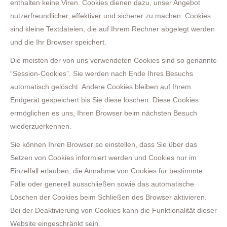
enthalten keine Viren. Cookies dienen dazu, unser Angebot
nutzerfreundlicher, effektiver und sicherer zu machen. Cookies
sind kleine Textdateien, die auf Ihrem Rechner abgelegt werden
und die Ihr Browser speichert.
Die meisten der von uns verwendeten Cookies sind so genannte
“Session-Cookies”. Sie werden nach Ende Ihres Besuchs
automatisch gelöscht. Andere Cookies bleiben auf Ihrem
Endgerät gespeichert bis Sie diese löschen. Diese Cookies
ermöglichen es uns, Ihren Browser beim nächsten Besuch
wiederzuerkennen.
Sie können Ihren Browser so einstellen, dass Sie über das
Setzen von Cookies informiert werden und Cookies nur im
Einzelfall erlauben, die Annahme von Cookies für bestimmte
Fälle oder generell ausschließen sowie das automatische
Löschen der Cookies beim Schließen des Browser aktivieren.
Bei der Deaktivierung von Cookies kann die Funktionalität dieser
Website eingeschränkt sein.