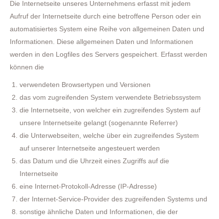
Die Internetseite unseres Unternehmens erfasst mit jedem
Aufruf der Internetseite durch eine betroffene Person oder ein
automatisiertes System eine Reihe von allgemeinen Daten und
Informationen. Diese allgemeinen Daten und Informationen
werden in den Logfiles des Servers gespeichert. Erfasst werden
können die
verwendeten Browsertypen und Versionen
das vom zugreifenden System verwendete Betriebssystem
die Internetseite, von welcher ein zugreifendes System auf
unsere Internetseite gelangt (sogenannte Referrer)
die Unterwebseiten, welche über ein zugreifendes System
auf unserer Internetseite angesteuert werden
das Datum und die Uhrzeit eines Zugriffs auf die
Internetseite
eine Internet-Protokoll-Adresse (IP-Adresse)
der Internet-Service-Provider des zugreifenden Systems und
sonstige ähnliche Daten und Informationen, die der