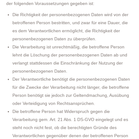
der folgenden Voraussetzungen gegeben ist:
Die Richtigkeit der personenbezogenen Daten wird von der
betroffenen Person bestritten, und zwar für eine Dauer, die
es dem Verantwortlichen ermöglicht, die Richtigkeit der
personenbezogenen Daten zu überprüfen.
Die Verarbeitung ist unrechtmäßig, die betroffene Person
lehnt die Löschung der personenbezogenen Daten ab und
verlangt stattdessen die Einschränkung der Nutzung der
personenbezogenen Daten.
Der Verantwortliche benötigt die personenbezogenen Daten
für die Zwecke der Verarbeitung nicht länger, die betroffene
Person benötigt sie jedoch zur Geltendmachung, Ausübung
oder Verteidigung von Rechtsansprüchen.
Die betroffene Person hat Widerspruch gegen die
Verarbeitung gem. Art. 21 Abs. 1 DS-GVO eingelegt und es
steht noch nicht fest, ob die berechtigten Gründe des
Verantwortlichen gegenüber denen der betroffenen Person