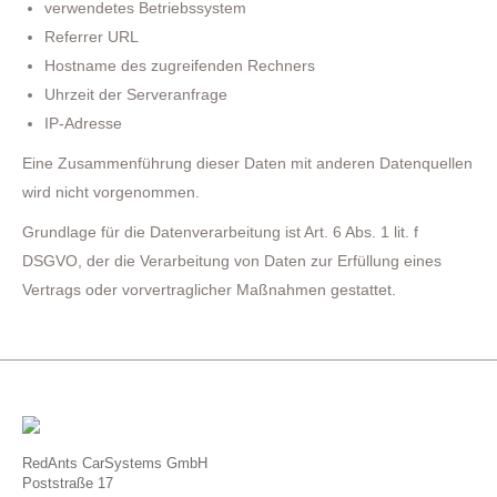
verwendetes Betriebssystem
Referrer URL
Hostname des zugreifenden Rechners
Uhrzeit der Serveranfrage
IP-Adresse
Eine Zusammenführung dieser Daten mit anderen Datenquellen
wird nicht vorgenommen.
Grundlage für die Datenverarbeitung ist Art. 6 Abs. 1 lit. f
DSGVO, der die Verarbeitung von Daten zur Erfüllung eines
Vertrags oder vorvertraglicher Maßnahmen gestattet.
RedAnts CarSystems GmbH
Poststraße 17