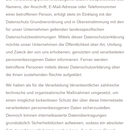
Namens, der Anschrift, E-Mail-Adresse oder Telefonnummer
einer betroffenen Person, erfolgt stets im Einklang mit der
Datenschutz-Grundverordnung und in Übereinstimmung mit den
für unser Unternehmen geltenden landesspezifischen
Datenschutzbestimmungen. Mittels dieser Datenschutzerklärung
möchte unser Unternehmen die Öffentlichkeit über Art, Umfang
und Zweck der von uns erhobenen, genutzten und verarbeiteten
personenbezogenen Daten informieren. Ferner werden
betroffene Personen mittels dieser Datenschutzerklärung über
die ihnen zustehenden Rechte aufgeklärt.
Wir haben als für die Verarbeitung Verantwortlicher zahlreiche
technische und organisatorische Maßnahmen umgesetzt, um
einen möglichst lückenlosen Schutz der über diese Internetseite
verarbeiteten personenbezogenen Daten sicherzustellen.
Dennoch können internetbasierte Datenübertragungen
grundsätzlich Sicherheitslücken aufweisen, sodass ein absoluter