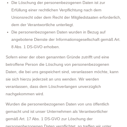
Die Löschung der personenbezogenen Daten ist zur
Erfüllung einer rechtlichen Verpflichtung nach dem
Unionsrecht oder dem Recht der Mitgliedstaaten erforderlich,
dem der Verantwortliche unterliegt.
Die personenbezogenen Daten wurden in Bezug auf
angebotene Dienste der Informationsgesellschaft gemäß Art.
8 Abs. 1 DS-GVO erhoben.
Sofern einer der oben genannten Gründe zutrifft und eine
betroffene Person die Löschung von personenbezogenen
Daten, die bei uns gespeichert sind, veranlassen möchte, kann
sie sich hierzu jederzeit an uns wenden. Wir werden
veranlassen, dass dem Löschverlangen unverzüglich
nachgekommen wird.
Wurden die personenbezogenen Daten von uns öffentlich
gemacht und ist unser Unternehmen als Verantwortlicher
gemäß Art. 17 Abs. 1 DS-GVO zur Löschung der
personenbezogenen Daten verpflichtet, so treffen wir unter