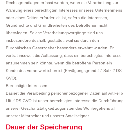
Rechtsgrundlagen erfasst werden, wenn die Verarbeitung zur
Wahrung eines berechtigten Interesses unseres Unternehmens
oder eines Dritten erforderlich ist, sofern die Interessen,
Grundrechte und Grundfreiheiten des Betroffenen nicht
überwiegen. Solche Verarbeitungsvorgänge sind uns
insbesondere deshalb gestattet, weil sie durch den
Europäischen Gesetzgeber besonders erwähnt wurden. Er
vertrat insoweit die Auffassung, dass ein berechtigtes Interesse
anzunehmen sein könnte, wenn die betroffene Person ein
Kunde des Verantwortlichen ist (Erwägungsgrund 47 Satz 2 DS-
GVO).
Berechtigte Interessen
Basiert die Verarbeitung personenbezogener Daten auf Artikel 6
I lit. f DS-GVO ist unser berechtigtes Interesse die Durchführung
unserer Geschäftstätigkeit zugunsten des Wohlergehens all
unserer Mitarbeiter und unserer Anteilseigner.
Dauer der Speicherung