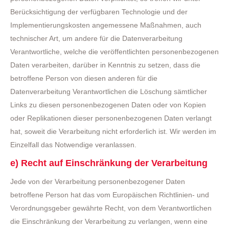
Berücksichtigung der verfügbaren Technologie und der
Implementierungskosten angemessene Maßnahmen, auch
technischer Art, um andere für die Datenverarbeitung
Verantwortliche, welche die veröffentlichten personenbezogenen
Daten verarbeiten, darüber in Kenntnis zu setzen, dass die
betroffene Person von diesen anderen für die
Datenverarbeitung Verantwortlichen die Löschung sämtlicher
Links zu diesen personenbezogenen Daten oder von Kopien
oder Replikationen dieser personenbezogenen Daten verlangt
hat, soweit die Verarbeitung nicht erforderlich ist. Wir werden im
Einzelfall das Notwendige veranlassen.
e) Recht auf Einschränkung der Verarbeitung
Jede von der Verarbeitung personenbezogener Daten
betroffene Person hat das vom Europäischen Richtlinien- und
Verordnungsgeber gewährte Recht, von dem Verantwortlichen
die Einschränkung der Verarbeitung zu verlangen, wenn eine