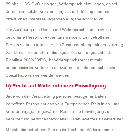
89 Abs. 1 DS-GVO erfolgen, Widerspruch einzulegen, es sei
denn, eine solche Verarbeitung ist zur Erfüllung einer im
öffentlichen Interesse liegenden Aufgabe erforderlich.
Zur Ausübung des Rechts auf Widerspruch kann sich die
betroffene Person direkt an uns wenden. Der betroffenen
Person steht es ferner frei, im Zusammenhang mit der Nutzung
von Diensten der Informationsgesellschaft, ungeachtet der
Richtlinie 2002/58/EG, ihr Widerspruchsrecht mittels
automatisierter Verfahren auszuüben, bei denen technische
Spezifikationen verwendet werden.
h) Recht auf Widerruf einer Einwilligung
Jede von der Verarbeitung personenbezogener Daten
betroffene Person hat das vom Europäischen Richtlinien- und
Verordnungsgeber gewährte Recht, eine Einwilligung zur
Verarbeitung personenbezogener Daten jederzeit zu widerrufen.
Möchte die betroffene Person ihr Recht auf Widerruf einer