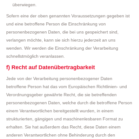
überwiegen.
Sofern eine der oben genannten Voraussetzungen gegeben ist
und eine betroffene Person die Einschränkung von
personenbezogenen Daten, die bei uns gespeichert sind,
verlangen möchte, kann sie sich hierzu jederzeit an uns
wenden. Wir werden die Einschränkung der Verarbeitung
schnellstmöglich veranlassen.
f) Recht auf Datenübertragbarkeit
Jede von der Verarbeitung personenbezogener Daten
betroffene Person hat das vom Europäischen Richtlinien- und
Verordnungsgeber gewährte Recht, die sie betreffenden
personenbezogenen Daten, welche durch die betroffene Person
einem Verantwortlichen bereitgestellt wurden, in einem
strukturierten, gängigen und maschinenlesbaren Format zu
erhalten. Sie hat außerdem das Recht, diese Daten einem
anderen Verantwortlichen ohne Behinderung durch den