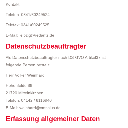
Kontakt:
Telefon: 0341/60249524
Telefax: 0341/60249525
E-Mail: leipzig@redants.de
Datenschutzbeauftragter
Als Datenschutzbeauftragter nach DS-GVO Artikel37 ist
folgende Person bestellt:
Herr Volker Weinhard
Hohenfelde 88
21720 Mittelnkirchen
Telefon: 04142 / 8116940
E-Mail: weinhard@xmsplus.de
Erfassung allgemeiner Daten