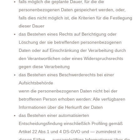
falls möglich die geplante Dauer, für die die
personenbezogenen Daten gespeichert werden, oder,
falls dies nicht möglich ist, die Kriterien für die Festlegung
dieser Dauer
das Bestehen eines Rechts auf Berichtigung oder
Löschung der sie betreffenden personenbezogenen
Daten oder auf Einschränkung der Verarbeitung durch
den Verantwortlichen oder eines Widerspruchsrechts
gegen diese Verarbeitung
das Bestehen eines Beschwerderechts bei einer
Aufsichtsbehörde
wenn die personenbezogenen Daten nicht bei der
betroffenen Person erhoben werden: Alle verfügbaren
Informationen über die Herkunft der Daten
das Bestehen einer automatisierten
Entscheidungsfindung einschließlich Profiling gemäß
Artikel 22 Abs.1 und 4 DS-GVO und — zumindest in
diesen Fällen — aussagekräftige Informationen über die