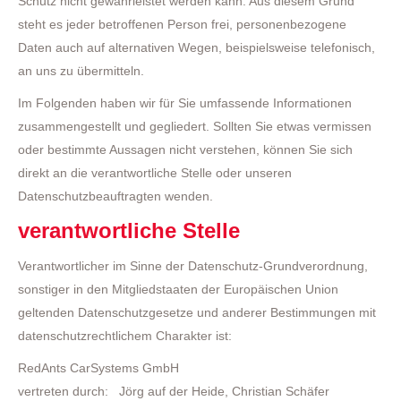
Schutz nicht gewährleistet werden kann. Aus diesem Grund
steht es jeder betroffenen Person frei, personenbezogene
Daten auch auf alternativen Wegen, beispielsweise telefonisch,
an uns zu übermitteln.
Im Folgenden haben wir für Sie umfassende Informationen
zusammengestellt und gegliedert. Sollten Sie etwas vermissen
oder bestimmte Aussagen nicht verstehen, können Sie sich
direkt an die verantwortliche Stelle oder unseren
Datenschutzbeauftragten wenden.
verantwortliche Stelle
Verantwortlicher im Sinne der Datenschutz-Grundverordnung,
sonstiger in den Mitgliedstaaten der Europäischen Union
geltenden Datenschutzgesetze und anderer Bestimmungen mit
datenschutzrechtlichem Charakter ist:
RedAnts CarSystems GmbH
vertreten durch: Jörg auf der Heide, Christian Schäfer