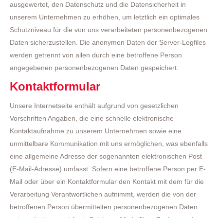
ausgewertet, den Datenschutz und die Datensicherheit in
unserem Unternehmen zu erhöhen, um letztlich ein optimales
Schutzniveau für die von uns verarbeiteten personenbezogenen
Daten sicherzustellen. Die anonymen Daten der Server-Logfiles
werden getrennt von allen durch eine betroffene Person
angegebenen personenbezogenen Daten gespeichert.
Kontaktformular
Unsere Internetseite enthält aufgrund von gesetzlichen
Vorschriften Angaben, die eine schnelle elektronische
Kontaktaufnahme zu unserem Unternehmen sowie eine
unmittelbare Kommunikation mit uns ermöglichen, was ebenfalls
eine allgemeine Adresse der sogenannten elektronischen Post
(E-Mail-Adresse) umfasst. Sofern eine betroffene Person per E-
Mail oder über ein Kontaktformular den Kontakt mit dem für die
Verarbeitung Verantwortlichen aufnimmt, werden die von der
betroffenen Person übermittelten personenbezogenen Daten